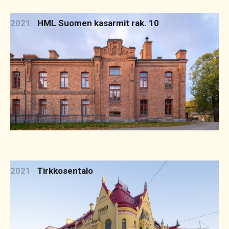
2021
HML Suomen kasarmit rak. 10
2021
Tirkkosentalo