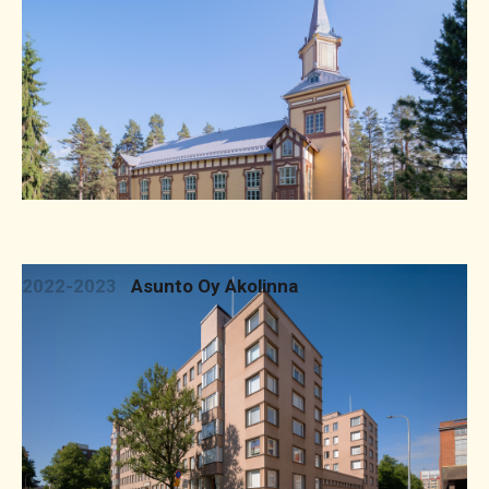
2022-2023
Asunto Oy Akolinna