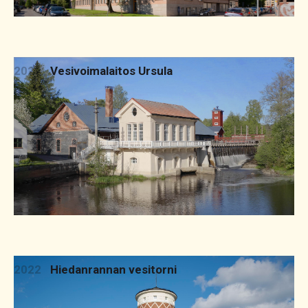
2022
Vesivoimalaitos Ursula
2022
Hiedanrannan vesitorni