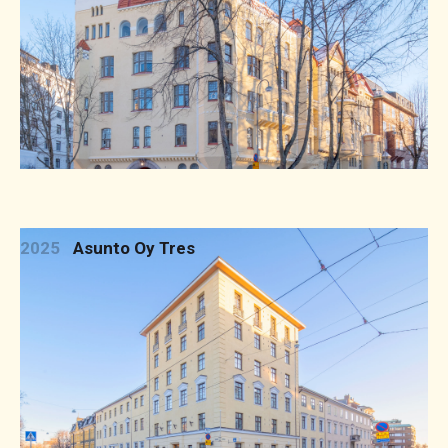
2025
Asunto Oy Tres