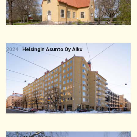
2024
Helsingin Asunto Oy Alku