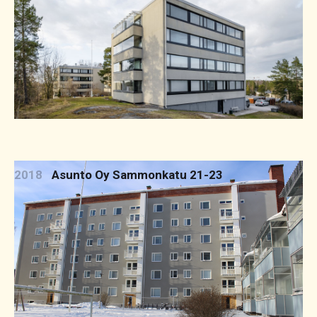
2018
Asunto Oy Sammonkatu 21-23