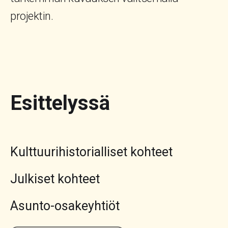
projektin.
Esittelyssä
Kulttuurihistorialliset kohteet
Julkiset kohteet
Asunto-osakeyhtiöt