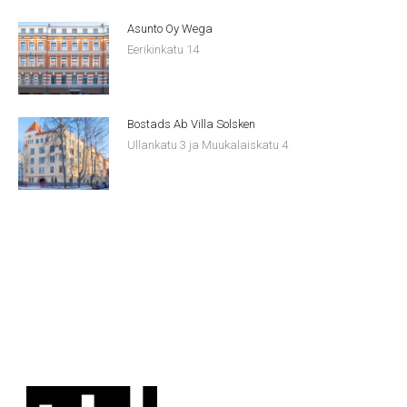
Asunto Oy Wega
Eerikinkatu 14
Bostads Ab Villa Solsken
Ullankatu 3 ja Muukalaiskatu 4