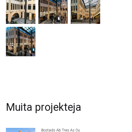
Muita projekteja
Bostads Ab Tres As Oy