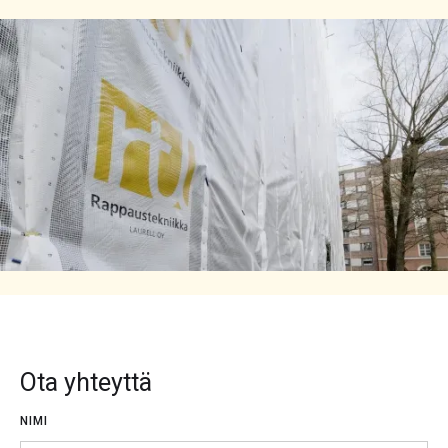
Ota yhteyttä
NIMI