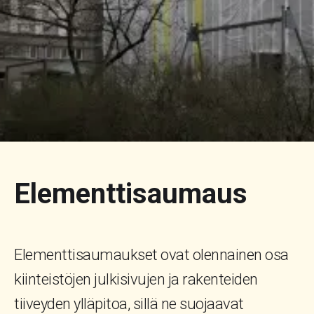
Elementtisaumaus
Elementtisaumaukset ovat olennainen osa
kiinteistöjen julkisivujen ja rakenteiden
tiiveyden ylläpitoa, sillä ne suojaavat