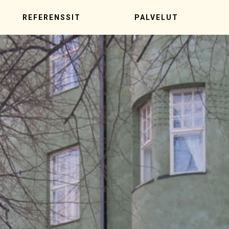
REFERENSSIT
PALVELUT