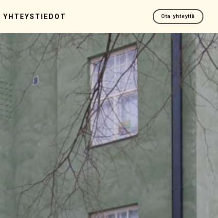
YHTEYSTIEDOT
Ota yhteyttä