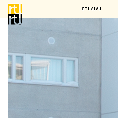
ETUSIVU