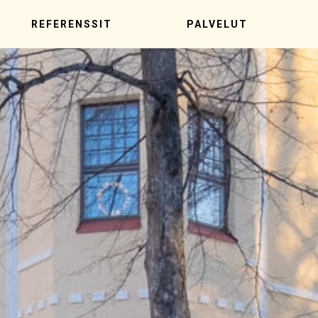
REFERENSSIT
PALVELUT