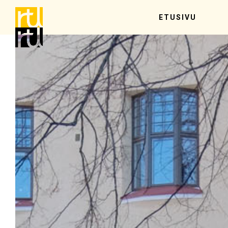
ETUSIVU