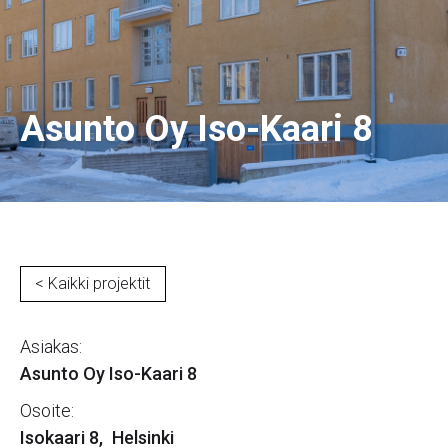
Asunto Oy Iso-Kaari 8
< Kaikki projektit
Asiakas:
Asunto Oy Iso-Kaari 8
Osoite:
Isokaari 8
,
Helsinki