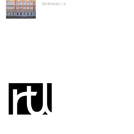
Eerikinkatu 14