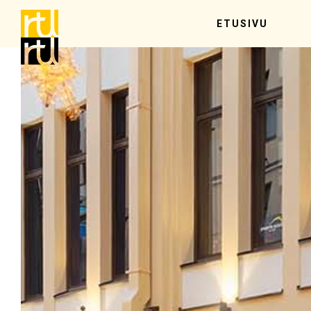
ETUSIVU