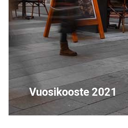
Vuosikooste 2021