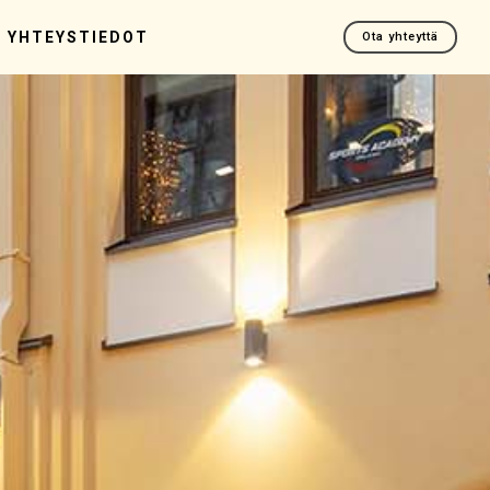
YHTEYSTIEDOT
Ota yhteyttä