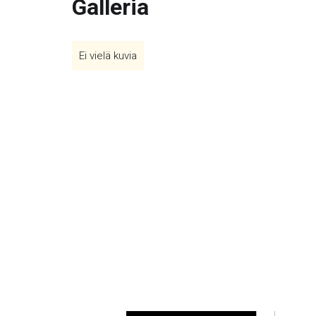
Galleria
Ei vielä kuvia