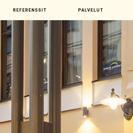
REFERENSSIT
PALVELUT