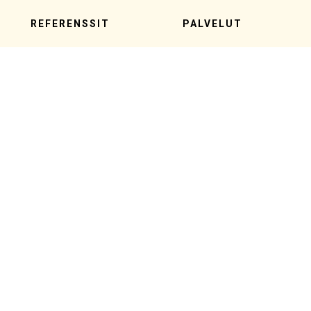
REFERENSSIT
PALVELUT