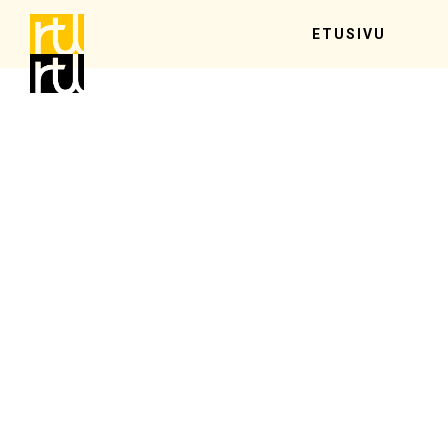
ETUSIVU