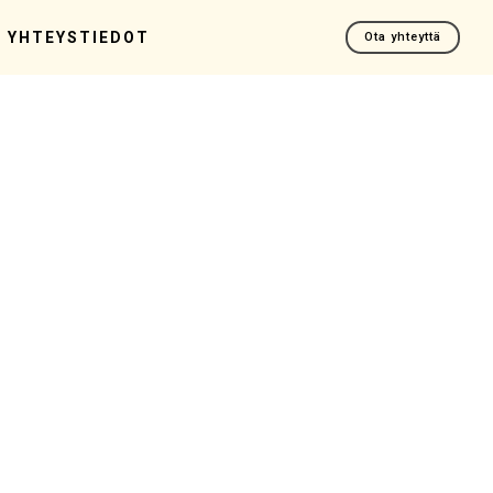
YHTEYSTIEDOT
Ota yhteyttä