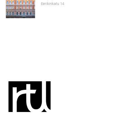
Eerikinkatu 14