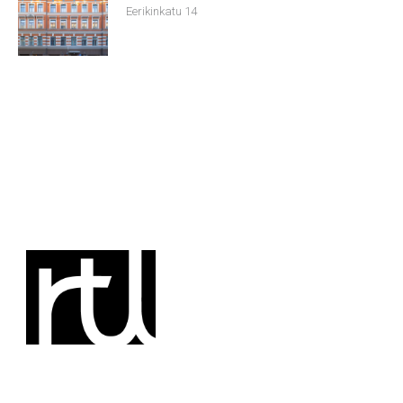
Eerikinkatu 14