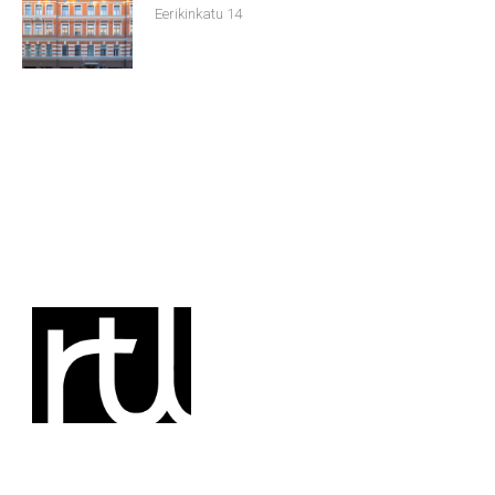
Eerikinkatu 14