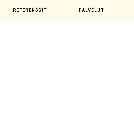
REFERENSSIT
PALVELUT