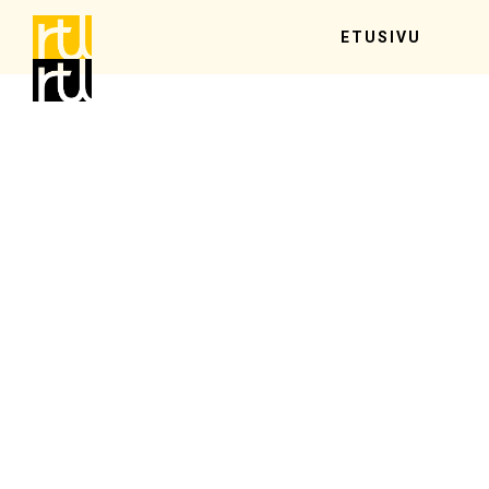
ETUSIVU