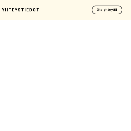
YHTEYSTIEDOT
Ota yhteyttä