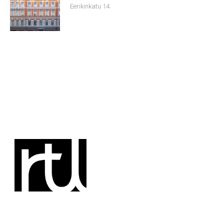
Eerikinkatu 14