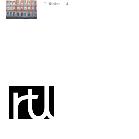
Eerikinkatu 14