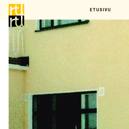
ETUSIVU