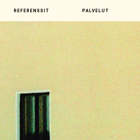
REFERENSSIT
PALVELUT