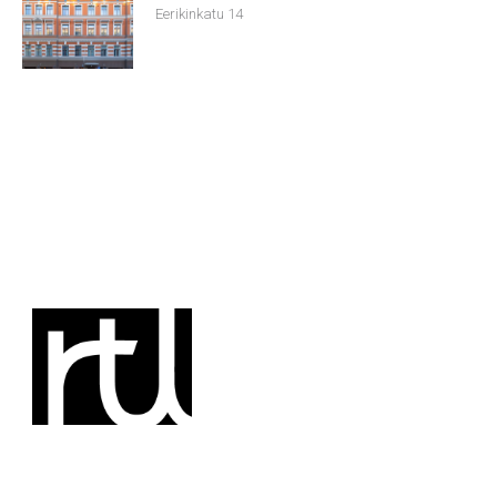
Eerikinkatu 14