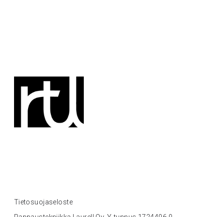
Tietosuojaseloste