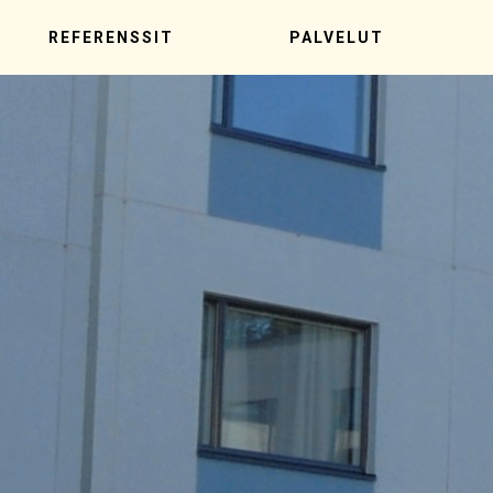
REFERENSSIT
PALVELUT