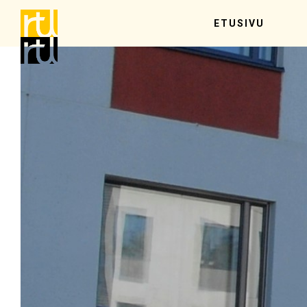
ETUSIVU