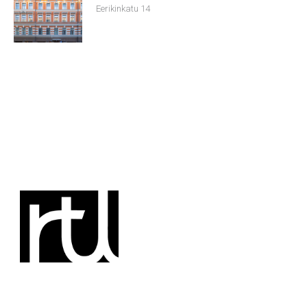
Eerikinkatu 14