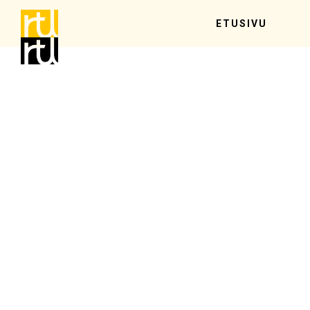
ETUSIVU