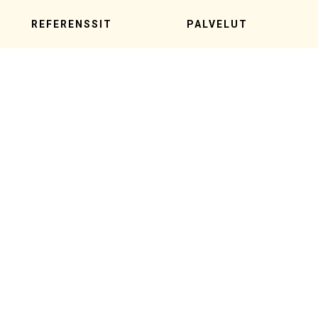
REFERENSSIT
PALVELUT