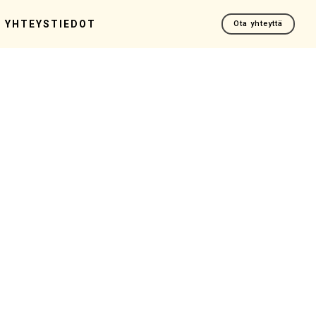
YHTEYSTIEDOT
Ota yhteyttä