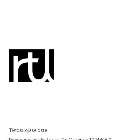
Tietosuojaseloste