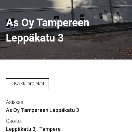
As Oy Tampereen
Leppäkatu 3
< Kaikki projektit
Asiakas:
As Oy Tampereen Leppäkatu 3
Osoite:
Leppäkatu 3
,
Tampere