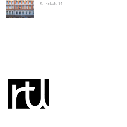
Eerikinkatu 14