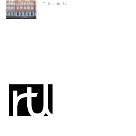
Eerikinkatu 14