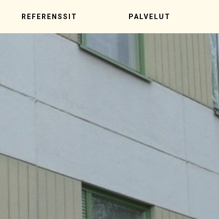
REFERENSSIT
PALVELUT