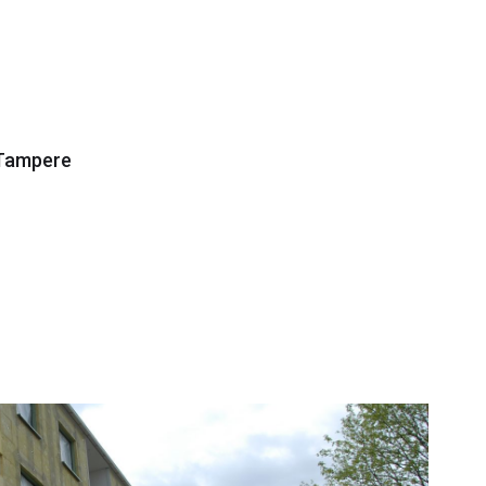
Tampere