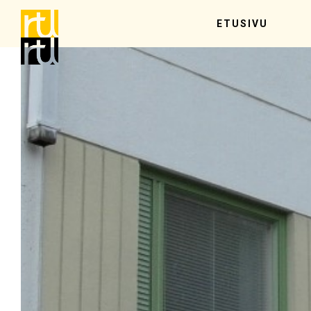
ETUSIVU