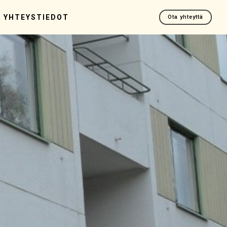
YHTEYSTIEDOT
Ota yhteyttä