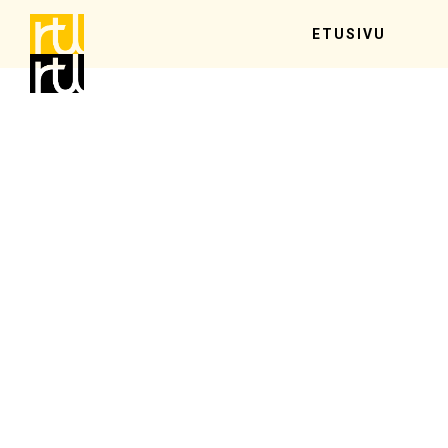
ETUSIVU