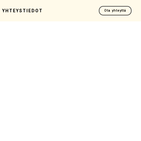
YHTEYSTIEDOT
Ota yhteyttä