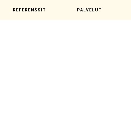
REFERENSSIT
PALVELUT