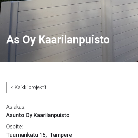
As Oy Kaarilanpuisto
< Kaikki projektit
Asiakas:
Asunto Oy Kaarilanpuisto
Osoite:
Tuurnankatu 15
,
Tampere