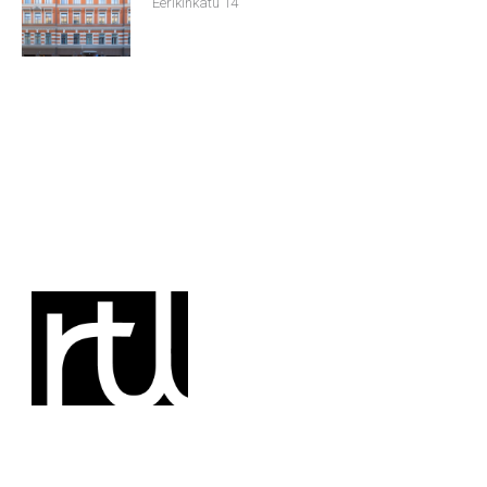
Eerikinkatu 14