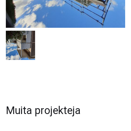
Muita projekteja