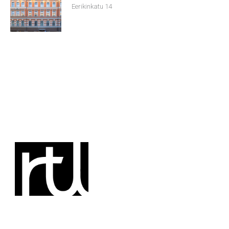
Eerikinkatu 14