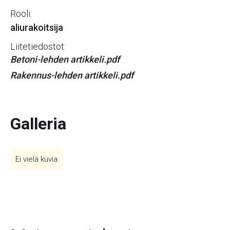
Rooli:
aliurakoitsija
Liitetiedostot:
Betoni-lehden artikkeli.pdf
Rakennus-lehden artikkeli.pdf
Galleria
Ei vielä kuvia